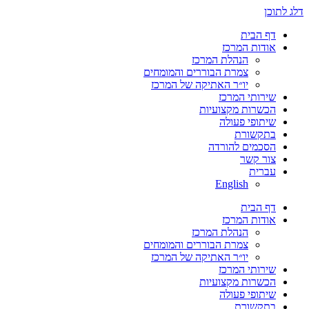
דלג לתוכן
דף הבית
אודות המרכז
הנהלת המרכז
צמרת הבוררים והמומחים
יו״ר האתיקה של המרכז
שירותי המרכז
הכשרות מקצועיות
שיתופי פעולה
בתקשורת
הסכמים להורדה
צור קשר
עברית
English
דף הבית
אודות המרכז
הנהלת המרכז
צמרת הבוררים והמומחים
יו״ר האתיקה של המרכז
שירותי המרכז
הכשרות מקצועיות
שיתופי פעולה
בתקשורת