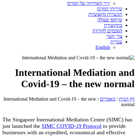
יו״ר האתיקה של המרכז
שירותי המרכז
הכשרות מקצועיות
שיתופי פעולה
בתקשורת
הסכמים להורדה
צור קשר
עברית
English
International Mediation and
Covid-19 – the new normal
דף הבית
/
מאמרים
/ International Mediation and Covid-19 – the new
normal
The Singapore International Mediation Centre (SIMC) has
just launched the
SIMC COVID-19 Protocol
to provide
businesses with an expedited, economical and effective