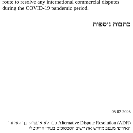
route to resolve any international commercial disputes
during the COVID-19 pandemic period.
כתבות נוספות
05.02.2026
Alternative Dispute Resolution (ADR) כבר לא אופציה: כך האיחוד
האירופי מעצב מחדש את יישוב הסכסוכים בעידן הדיגיטלי