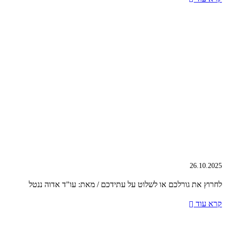
26.10.2025
לחרוץ את גורלכם או לשלוט על עתידכם / מאת: עו"ד אדוה ננטל
קרא עוד