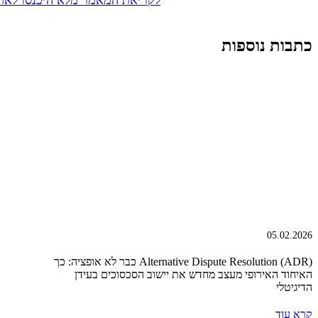
כתבות נוספות
05.02.2026
Alternative Dispute Resolution (ADR) כבר לא אופציה: כך
האיחוד האירופי מעצב מחדש את יישוב הסכסוכים בעידן
הדיגיטלי
קרא עוד