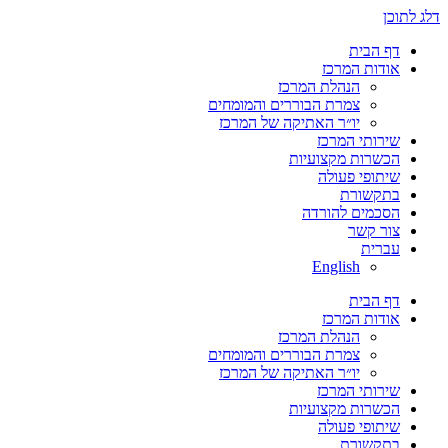
דלג לתוכן
דף הבית
אודות המרכז
הנהלת המרכז
צמרת הבוררים והמומחים
יו״ר האתיקה של המרכז
שירותי המרכז
הכשרות מקצועיות
שיתופי פעולה
בתקשורת
הסכמים להורדה
צור קשר
עברית
English
דף הבית
אודות המרכז
הנהלת המרכז
צמרת הבוררים והמומחים
יו״ר האתיקה של המרכז
שירותי המרכז
הכשרות מקצועיות
שיתופי פעולה
בתקשורת