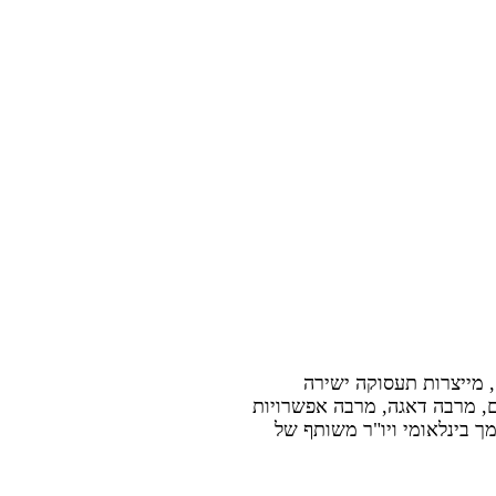
 מייצרות תעסוקה ישירה
ם, מרבה דאגה, מרבה אפשרויות
ך בינלאומי ויו"ר משותף של