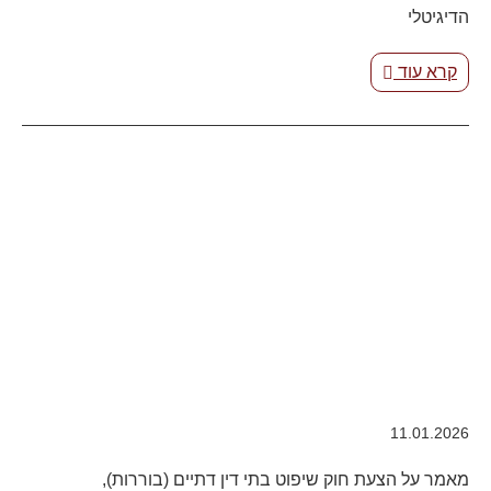
הדיגיטלי
קרא עוד
11.01.2026
מאמר על הצעת חוק שיפוט בתי דין דתיים (בוררות),