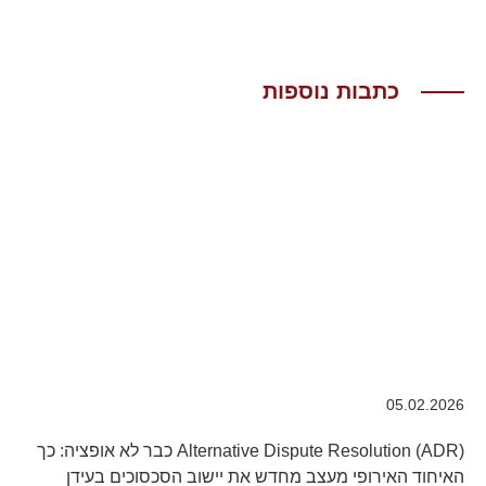
כתבות נוספות
05.02.2026
Alternative Dispute Resolution (ADR) כבר לא אופציה: כך
האיחוד האירופי מעצב מחדש את יישוב הסכסוכים בעידן