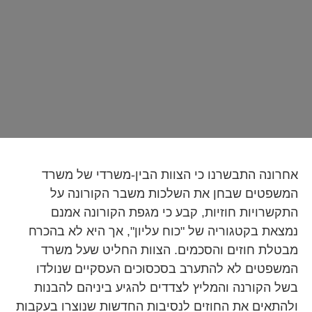
אחרונה התבשרנו כי הצוות הבין-משרדי של משרד
המשפטים שבחן את השלכות משבר הקורונה על
התקשרויות חוזיות, קבע כי מגפת הקורונה אמנם
נמצאת בקטגוריה של "כוח עליון", אך היא לא בהכרח
מבטלת חוזים והסכמים. הצוות החליט שעל משרד
המשפטים לא להתערב בסכסוכים העסקיים שנולדו
בשל הקורנה והמליץ לצדדים להגיע ביניהם להבנות
ולהתאים את החוזים לנסיבות החדשות שנוצרו בעקבות