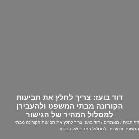
דוד בועז: צריך לחלץ את תביעות
הקורונה מבתי המשפט ולהעבירן
למסלול המהיר של הגישור
דף הבית
/
מאמרים
/ דוד בועז: צריך לחלץ את תביעות הקורונה מבתי
המשפט ולהעבירן למסלול המהיר של הגישור