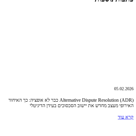
05.02.2026
Alternative Dispute Resolution (ADR) כבר לא אופציה: כך האיחוד
האירופי מעצב מחדש את יישוב הסכסוכים בעידן הדיגיטלי
קרא עוד