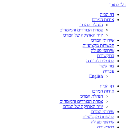
דלג לתוכן
דף הבית
אודות המרכז
הנהלת המרכז
צמרת הבוררים והמומחים
יו״ר האתיקה של המרכז
שירותי המרכז
הכשרות מקצועיות
שיתופי פעולה
בתקשורת
הסכמים להורדה
צור קשר
עברית
English
דף הבית
אודות המרכז
הנהלת המרכז
צמרת הבוררים והמומחים
יו״ר האתיקה של המרכז
שירותי המרכז
הכשרות מקצועיות
שיתופי פעולה
בתקשורת