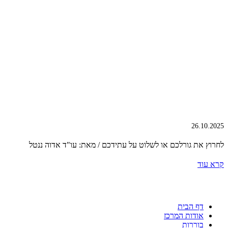
26.10.2025
לחרוץ את גורלכם או לשלוט על עתידכם / מאת: עו"ד אדוה ננטל
קרא עוד
דף הבית
אודות המרכז
בוררות