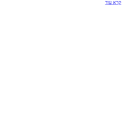
קרא עוד