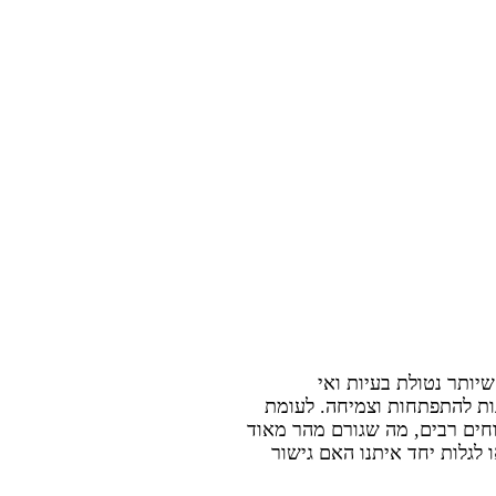
ותר נטולת בעיות ואי
נות להתפתחות וצמיחה. לעומת
חים רבים, מה שגורם מהר מאוד
לגלות יחד איתנו האם גישור