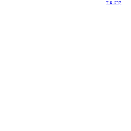
קרא עוד