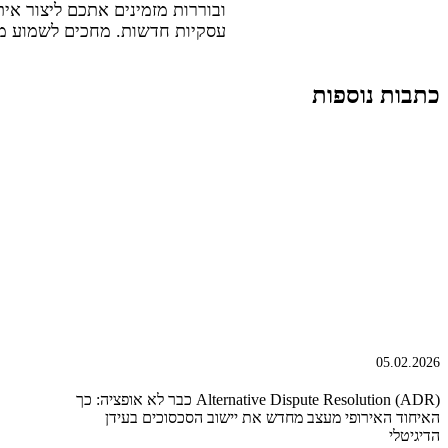
ובוררות מזמינים אתכם ליצור אית
עסקיות חדשות. מחכים לשמוע מ
כתבות נוספות
05.02.2026
Alternative Dispute Resolution (ADR) כבר לא אופציה: כך
האיחוד האירופי מעצב מחדש את יישוב הסכסוכים בעידן
הדיגיטלי