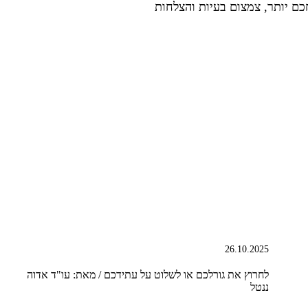
כם יותר, צמצום בעיות והצלחות
26.10.2025
לחרוץ את גורלכם או לשלוט על עתידכם / מאת: עו"ד אדוה
ננטל