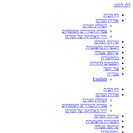
דלג לתוכן
דף הבית
אודות המרכז
הנהלת המרכז
צמרת הבוררים והמומחים
יו״ר האתיקה של המרכז
שירותי המרכז
הכשרות מקצועיות
שיתופי פעולה
בתקשורת
הסכמים להורדה
צור קשר
עברית
English
דף הבית
אודות המרכז
הנהלת המרכז
צמרת הבוררים והמומחים
יו״ר האתיקה של המרכז
שירותי המרכז
הכשרות מקצועיות
שיתופי פעולה
בתקשורת