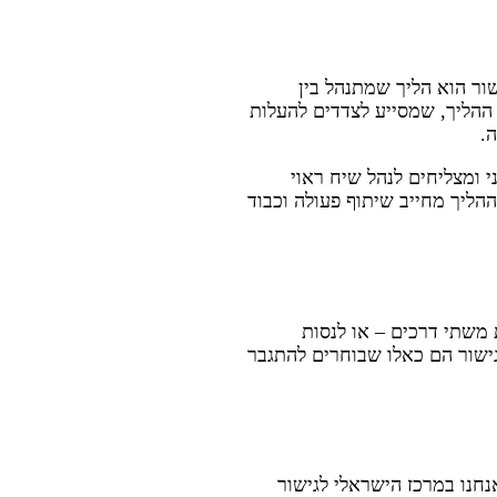
ור הוא הליך שמתנהל בין
ההליך, שמסייע לצדדים להעלות
.
 ומצליחים לנהל שיח ראוי
הליך מחייב שיתוף פעולה וכבוד
משתי דרכים – או לנסות
גישור הם כאלו שבוחרים להתגבר
נחנו במרכז הישראלי לגישור