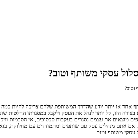
סלול עסקי משותף וטוב?
 וטוב?
ף אחד או יותר יודע שהדרך המשותפת שלהם צריכה להיות כמה שי
 בצורה הזו, קל יותר לנהל את העסק ולקבל במסגרתו החלטות שו
ים מוצאים את עצמם נסגרים בעקבות סכסוכים, אי הסכמות וויכו
 אם אתם מנהלים עסק עם שותפים ומתמודדים עם מחלוקת, בואו 
ל עסקי משותף וטוב.