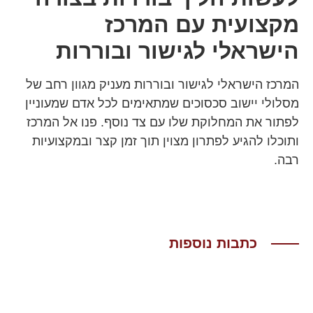
מקצועית עם המרכז
הישראלי לגישור ובוררות
המרכז הישראלי לגישור ובוררות מעניק מגוון רחב של
מסלולי יישוב סכסוכים שמתאימים לכל אדם שמעוניין
לפתור את המחלוקת שלו עם צד נוסף. פנו אל המרכז
ותוכלו להגיע לפתרון מצוין תוך זמן קצר ובמקצועיות
רבה.
כתבות נוספות