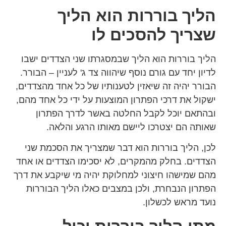
הליך בוררות הוא הליך
שצריך להסכים לו
הליך בוררות הוא הליך שבמסגרתו שני הצדדים ישבו
לדיון יחד עם גורם נוסף שיהווה צד ג' לעניין – הבורר.
הבורר יהיה זה שיאזין לטענותיו של כל אחד מהצדדים,
ישקול את דרכי הפתרון המוצעות על ידי כל אחד מהם,
ובהתאם יוכל לקבל החלטה באשר לדרך הפתרון
שאותה הם יצטרכו ליישם מאותו הרגע והלאה.
לכן, הליך בוררות הוא דבר שמצריך את הסכמת שני
הצדדים. בחלק מהמקרים, לא יסכימו הצדדים או אחד
מהם שמישהו חיצוני למחלוקת יהיה מי שיקבע את דרך
הפתרון הנבחרת, ולכן במצבים כאלו הליך הבוררות
נועד מראש לכשלון.