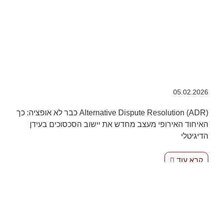
05.02.2026
Alternative Dispute Resolution (ADR) כבר לא אופציה: כך
האיחוד האירופי מעצב מחדש את יישוב הסכסוכים בעידן
הדיגיטלי
קרא עוד