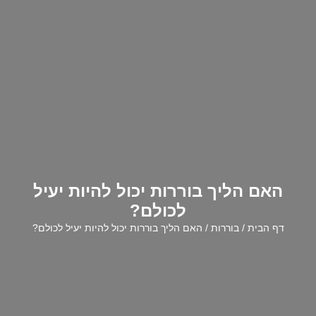
האם הליך בוררות יכול להיות יעיל
לכולם?
דף הבית
/
בוררות
/ האם הליך בוררות יכול להיות יעיל לכולם?