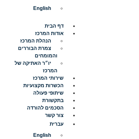
English
דף הבית
אודות המרכז
הנהלת המרכז
צמרת הבוררים
והמומחים
יו״ר האתיקה של
המרכז
שירותי המרכז
הכשרות מקצועיות
שיתופי פעולה
בתקשורת
הסכמים להורדה
צור קשר
עברית
English