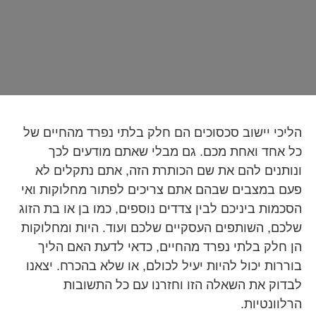
הליכי יישוב סכסוכים הם חלק בלתי נפרד מהחיים של
כל אחד ואחת מכם. גם מבלי שאתם מודעים לכך
ונותנים להם את שם הכותרת הזה, אתם נתקלים לא
פעם במצבים שבהם אתם צריכים לפתור מחלוקות ואי
הסכמות ביניכם לבין צדדים נוספים, כמו בן או בת הזוג
שלכם, השותפים העסקיים שלכם ועוד. היות ומחלוקות
הן חלק בלתי נפרד מהחיים, כדאי לדעת האם הליך
בוררות יכול להיות יעיל לכולם, או שלא בהכרח. יצאנו
לבדוק את השאלה הזו וחזרנו עם כל התשובות
הרלוונטיות.