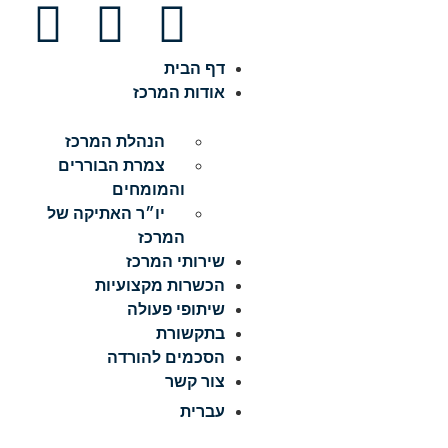
דף הבית
אודות המרכז
הנהלת המרכז
צמרת הבוררים
והמומחים
יו״ר האתיקה של
המרכז
שירותי המרכז
הכשרות מקצועיות
שיתופי פעולה
בתקשורת
הסכמים להורדה
צור קשר
עברית