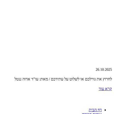
26.10.2025
לחרוץ את גורלכם או לשלוט על עתידכם / מאת: עו"ד אדוה ננטל
קרא עוד
דף הבית