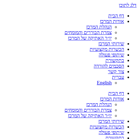
דלג לתוכן
דף הבית
אודות המרכז
הנהלת המרכז
צמרת הבוררים והמומחים
יו״ר האתיקה של המרכז
שירותי המרכז
הכשרות מקצועיות
שיתופי פעולה
בתקשורת
הסכמים להורדה
צור קשר
עברית
English
דף הבית
אודות המרכז
הנהלת המרכז
צמרת הבוררים והמומחים
יו״ר האתיקה של המרכז
שירותי המרכז
הכשרות מקצועיות
שיתופי פעולה
בתקשורת