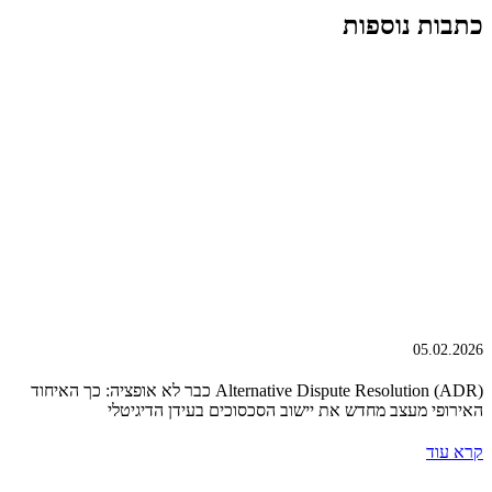
כתבות נוספות
05.02.2026
Alternative Dispute Resolution (ADR) כבר לא אופציה: כך האיחוד
האירופי מעצב מחדש את יישוב הסכסוכים בעידן הדיגיטלי
קרא עוד