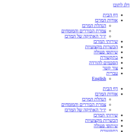
דלג לתוכן
דף הבית
אודות המרכז
הנהלת המרכז
צמרת הבוררים והמומחים
יו״ר האתיקה של המרכז
שירותי המרכז
הכשרות מקצועיות
שיתופי פעולה
בתקשורת
הסכמים להורדה
צור קשר
עברית
English
דף הבית
אודות המרכז
הנהלת המרכז
צמרת הבוררים והמומחים
יו״ר האתיקה של המרכז
שירותי המרכז
הכשרות מקצועיות
שיתופי פעולה
בתקשורת