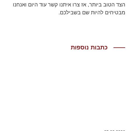
הצד הטוב ביותר, אז צרו איתנו קשר עוד היום ואנחנו
מבטיחים להיות שם בשבילכם.
כתבות נוספות