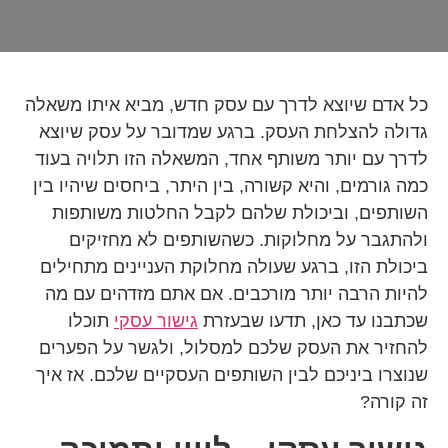
כל אדם שיוצא לדרך עם עסק חדש, מביא איתו משאלה
גדולה להצלחת העסק. ברגע שמדובר על עסק שיוצא
לדרך עם יותר משותף אחד, המשאלה הזו תלויה בעוד
כמה גורמים, והיא קשורה, בין היתר, ביחסים שיהיו בין
השותפים, וביכולת שלהם לקבל החלטות משותפות
ולהתגבר על מחלוקות. כשהשותפים לא מחזיקים
ביכולת הזו, ברגע שעולה מחלוקת העניינים מתחילים
להיות הרבה יותר מורכבים. אם אתם מזדהים עם מה
שכתבנו עד כאן, תדעו שבעזרת
גישור עסקי
תוכלו
להחזיר את העסק שלכם למסלול, ולגשר על הפערים
שנוצרו ביניכם לבין השותפים העסקיים שלכם. אז איך
זה קורה?