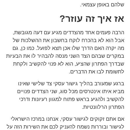
שלהם באופן עצמאי.
אז איך זה עוזר?
הרבה פעמים אחד מהצדדים מגיע עם דעה מגובשת,
אבל הוא לא בהכרח לוקח בחשבון את ההשלכות של
מה יקרה האם הדרך שלו אכן תצא לפועל. כמו כן, גם
במקרים שבהם הצד השני מנסה להבהיר לו את הבעיות
שבדרך הפתרון שהציע, הוא לא פנוי להקשיב ולקחת
לתשומת לבו את הדברים.
ברגע שמעורב בהליך גישור עסקי צד שלישי שאינו
מביא איתו אינטרסים מכל סוג, שני הצדדים פנויים
להקשיב ולהגיע בראש פתוח למגוון רעיונות ודרכי
הפתרון הרלוונטיות.
אם אתם זקוקים לגישור עסקי, אנחנו במרכז הישראלי
לגישור ובוררות נשמח להעניק לכם את השירות הזה על