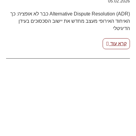
05.02.2026
Alternative Dispute Resolution (ADR) כבר לא אופציה: כך
האיחוד האירופי מעצב מחדש את יישוב הסכסוכים בעידן
הדיגיטלי
קרא עוד