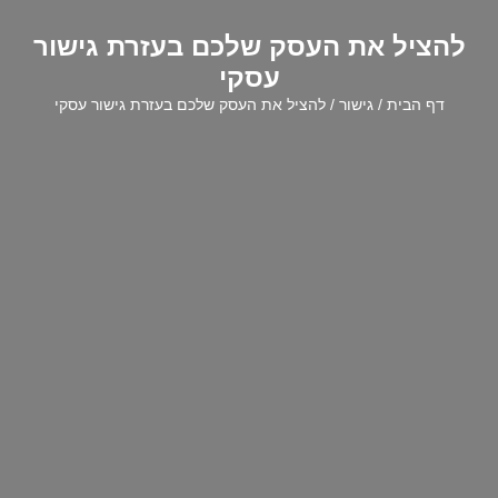
להציל את העסק שלכם בעזרת גישור
עסקי
דף הבית
/
גישור
/ להציל את העסק שלכם בעזרת גישור עסקי