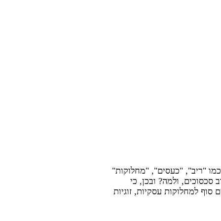
ו "ריב", "כעסים", "מחלוקות"
 סכסוכים, ולמה? ובכן, כי
 סוף למחלוקות עסקיות, זוגיות