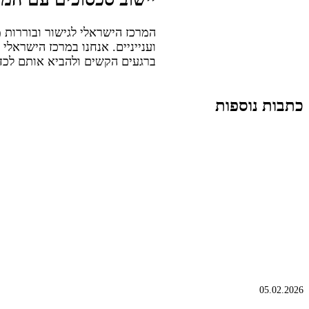
המרכז הישראלי לגישור ובוררות מ
וענייניים. אנחנו במרכז הישראלי 
ברגעים הקשים ולהביא אותם לכדי סיום – 77
כתבות נוספות
05.02.2026