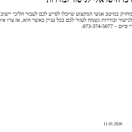
חזיק במיטב אנשי המקצוע שיוכלו לסייע לכם לעבור הליכי יישוב
לגישור ובוררות נשמח לעזור לכם בכל עניין באשר הוא, אז צרו אי
073-374-50.
11.01.2026