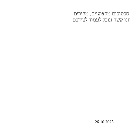
 סכסוכים מקצועיים, מהירים
תנו קשר ונוכל לעמוד לצידכם
26.10.2025