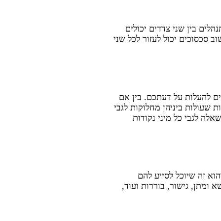
הלים בין שני צדדים יכולים
ב סכסוכים יכול לעזור לכל שני
ם להעלות על דעתכם. בין אם
 שעולות ביניהן מחלוקות לגבי
לה לגבי כל מיני נקודות
הוא זה שיוכל לסייע להם
א ומתן, גישור, בוררות ועוד,