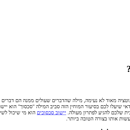
וטציה מאוד לא נעימה, מילה שהדברים שעולים ממנה הם דברים כמ
אי שיעלו לכם בסיעור המוחין הזה סביב המילה "סכסוך" הוא יישוב
ית שלכם להגיע לפתרון מעולה.
יישוב סכסוכים
הוא מי שיכול לשים
לעשות אותו בצורה הטובה ביותר.