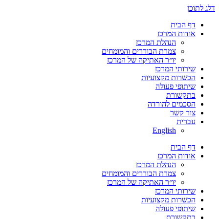
דלג לתוכן
דף הבית
אודות המרכז
הנהלת המרכז
צמרת הבוררים והמומחים
יו״ר האתיקה של המרכז
שירותי המרכז
הכשרות מקצועיות
שיתופי פעולה
בתקשורת
הסכמים להורדה
צור קשר
עברית
English
דף הבית
אודות המרכז
הנהלת המרכז
צמרת הבוררים והמומחים
יו״ר האתיקה של המרכז
שירותי המרכז
הכשרות מקצועיות
שיתופי פעולה
בתקשורת