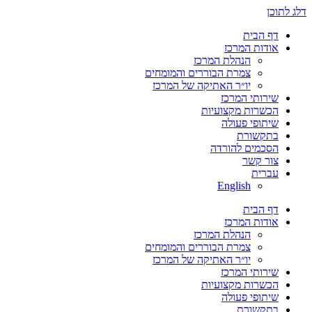
דלג לתוכן
דף הבית
אודות המרכז
הנהלת המרכז
צמרת הבוררים והמומחים
יו״ר האתיקה של המרכז
שירותי המרכז
הכשרות מקצועיות
שיתופי פעולה
בתקשורת
הסכמים להורדה
צור קשר
עברית
English
דף הבית
אודות המרכז
הנהלת המרכז
צמרת הבוררים והמומחים
יו״ר האתיקה של המרכז
שירותי המרכז
הכשרות מקצועיות
שיתופי פעולה
בתקשורת