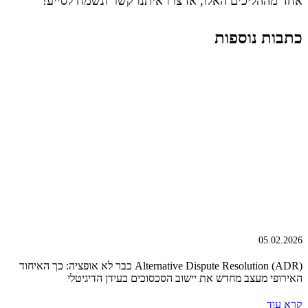
אחד מההליכים האלו, אז צרו איתנו קשר ונשמח לסייע!
כתבות נוספות
05.02.2026
Alternative Dispute Resolution (ADR) כבר לא אופציה: כך האיחוד
האירופי מעצב מחדש את יישוב הסכסוכים בעידן הדיגיטלי
קרא עוד