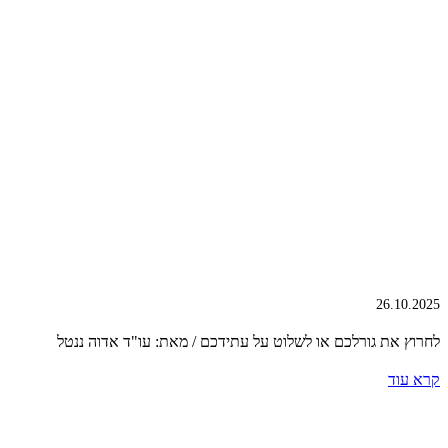
26.10.2025
לחרוץ את גורלכם או לשלוט על עתידכם / מאת: עו"ד אדוה ננטל
קרא עוד