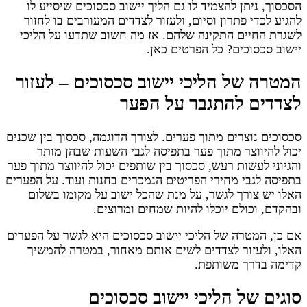
הסכסוך, ניתן להצמיד לו גם הליך יישוב סכסוכים שיסייע לו
להגיע לכדי פתרון וסיום, ולעזור לצדדים המעורבים בו לחזור
לשגרת החיים התקינה שלהם. אז מה חשוב שתדעו על הליכי
יישוב סכסוכים? כל הפרטים כאן.
המטרה של הליכי יישוב סכסוכים – לעזור
לצדדים להתגבר על הפער
סכסוכים נוצרים מתוך פערים. לצורך הדוגמה, סכסוך בין שכנים
יכול להיווצר מתוך פער בתפיסה לגבי השעות שבהן מותר
והגיוני לעשות רעש, סכסוך בין שותפים יכול להיווצר מתוך פער
בתפיסה לגבי מחירי הפריטים הנמכרים בחנות ועוד. על הפערים
האלו יש צורך לגשר, על מנת שהכל ישוב על מקומו בשלום
ובהקדם, וכולם יוכלו להיות שמחים ומרוצים.
אם כן, המטרה של הליכי יישוב סכסוכים היא לגשר על הפערים
האלו, ולעזור לצדדים לשים אותם מאחור, במטרה להמשיך
קדימה בדרך משותפת.
סוגים של הליכי יישוב סכסוכים