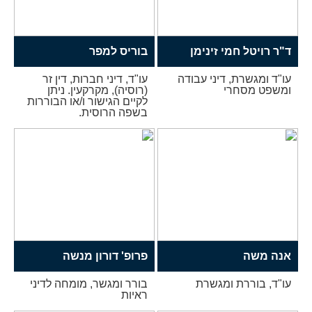
ד"ר רויטל חמי זינימן
בוריס למפר
עו"ד ומגשרת, דיני עבודה
עו"ד, דיני חברות, דין זר
ומשפט מסחרי
(רוסיה), מקרקעין. ניתן
לקיים הגישור ו/או הבוררות
בשפה הרוסית.
אנה משה
פרופ' דורון מנשה
עו"ד, בוררת ומגשרת
בורר ומגשר, מומחה לדיני
ראיות