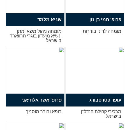
פרופ' חמי בן נון
שגיא מלמד
מומחה לדיני בוררות
מומחה ניהול משא ומתן
ונשיא מועדון בוגרי הרווארד
בישראל
עופר פטרסבורג
פרופ' אשר אלחיאני
מבכירי קהילת הנדל"ן
רופא ובורר מוסמך
בישראל