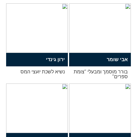
אבי שומר
ירון גינדי
בורר מוסמך ומבעלי "צומת
נשיא לשכת יועצי המס
ספרים"