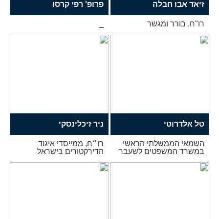
זיאד אבו חבלה
פרופ' רפי קרסו
רו"ח, בורר ומגשר
_
טל אלדרוטי
ניר זיכלינסקי
השמאי הממשלתי הראשי
רו״ח, ממייסדי איגוד
במשרד המשפטים לשעבר
הדירקטורים בישראל