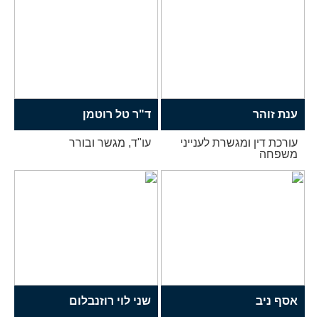
ענת זוהר
ד"ר טל רוטמן
עורכת דין ומגשרת לענייני
עו"ד, מגשר ובורר
משפחה
אסף ניב
שני לוי רוזנבלום