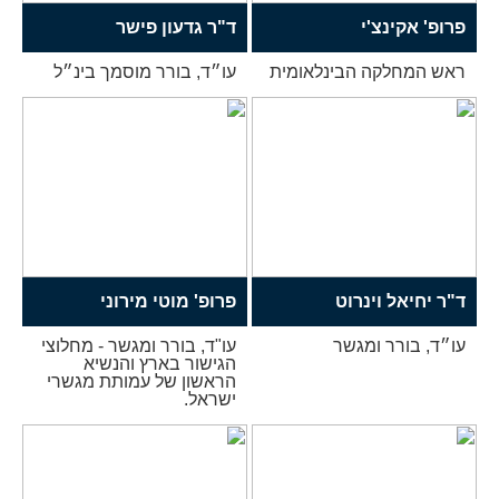
פרופ' אקינצ'י
ד"ר גדעון פישר
ראש המחלקה הבינלאומית
עו״ד, בורר מוסמך בינ״ל
ד"ר יחיאל וינרוט
פרופ' מוטי מירוני
עו״ד, בורר ומגשר
עו"ד, בורר ומגשר - מחלוצי
הגישור בארץ והנשיא
הראשון של עמותת מגשרי
ישראל.