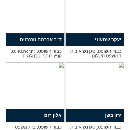
יעקב שמעוני
ד"ר אברהם טננבוים
כבוד השופט, סגן נשיא בית
כבוד השופט, דיני אינטרנט,
המשפט השלום
קניין רוחני וטכנולוגיה
ירון בשן
אלון רום
כבוד השופט, סגן נשיא בית
כבוד השופט, בית משפט