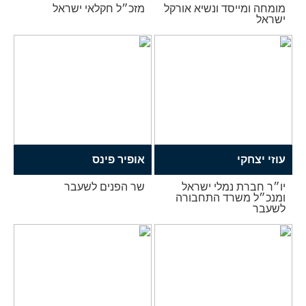
מומחה ומייסד ונשיא אורקל
מזכ״ל חקלאי ישראל
ישראל
עוזי יצחקי
אופיר פינס
יו״ר חברת נמלי ישראל
שר הפנים לשעבר
ומנכ״ל משרד התחבורה
לשעבר