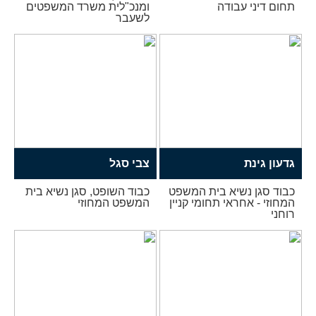
תחום דיני עבודה
ומנכ"לית משרד המשפטים
לשעבר
גדעון גינת
צבי סגל
כבוד סגן נשיא בית המשפט
כבוד השופט, סגן נשיא בית
המחוזי - אחראי תחומי קניין
המשפט המחוזי
רוחני