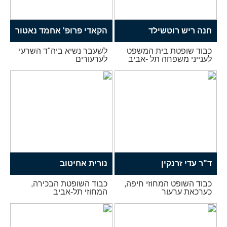
חנה ריש רוטשילד
הקאדי פרופ' אחמד נאטור
כבוד שופטת בית המשפט
לשעבר נשיא ביה"ד השרעי
לענייני משפחה תל -אביב
לערעורים
ד"ר עדי זרנקין
נורית אחיטוב
כבוד השופט המחוזי חיפה,
כבוד השופטת הבכירה,
כערכאת ערעור
המחוזי תל-אביב