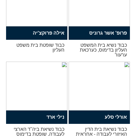
פרופ' אשר גרוניס
אילה פרוקצ'יה
כבוד נשיא בית המשפט
כבוד שופטת בית משפט
העליון בדימוס, כערכאת
העליון
ערעור
אורלי סלע
נילי ארד
כבוד נשיאת בית הדין
כבוד נשיאת ביה"ד הארצי
האיזורי לעבודה - אחראית
לעבודה, שופטת בדימוס