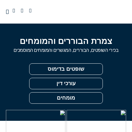
שיתופ
אודו
שירות
הסכמ
הכשר
צמרת הבוררים והמומחים
בכירי השופטים, הבוררים, המגשרים והמומחים המוסמכים
שופטים בדימוס
עורכי דין
מומחים