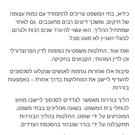
כידוע, בתי המשפט צריכים להתמודד עם כמות עצומה
של תיקים, ומשכך דיונים רבים מתעכבים. גם לאחר
שמתחיל ההליך, הוא עשוי להיגרר שנים רבות ולגרום
לבעלי העניין לא מעט סבל.
זאת ועוד, החלטות משפטיות כפופות לדין הפרוצדורלי
וכן לדין המהותי, הקבועים בחקיקה.
סיבות אלו ואחרות גורמות לאנשים שנקלעו לסכסוכים
להעדיף ליישב את המחלוקות בדרך אחרת – באמצעות
בוררות.
הליך בוררות מאפשר לצדדים לסכסוך ליישבו מחוץ
לכותלי בית המשפט. בשונה מהליכים בבתי משפט,
המוכרעים על ידי שופט, החלטות בהליך הבוררות
תתקבלנה על ידי בורר שנבחר בהסכמת הצדדים.