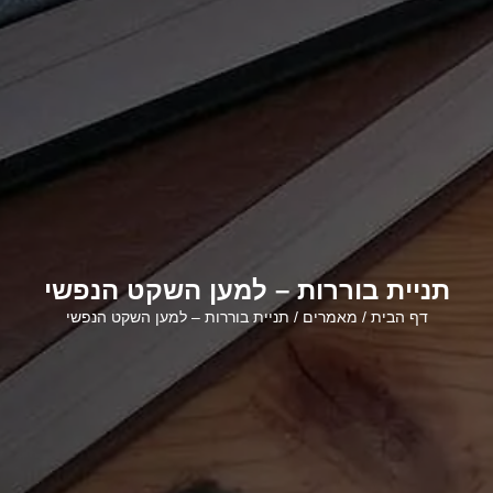
תניית בוררות – למען השקט הנפשי
דף הבית
/
מאמרים
/ תניית בוררות – למען השקט הנפשי