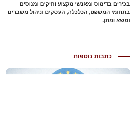
בכירים בדימוס ומאנשי מקצוע ותיקים ומנוסים
בתחומי המשפט, הכלכלה, העסקים וניהול משברים
ומשא ומתן.
כתבות נוספות