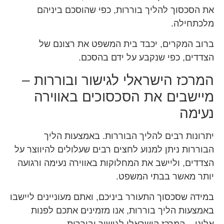
את הסכסוך להליך בוררות, כפי שהוסכם ביניהם
מלכתחילה.
ברוב המקרים, יכבד בית המשפט את רצונם של
הצדדים, כפי שנקבע על ידם בהסכם.
המרכז הישראלי לגישור ובוררות –
מיישבים את הסכסוכים באווירה
נעימה
יתרונות רבים להליך הבוררות. באמצעות הליך
הבוררות ניתן למנוע לחצים רבים שעלולים להיווצר על
הצדדים, וליישב את המחלוקות באווירה נעימה ורגועה
יותר מאשר בבתי המשפט.
במידה שסכסוך התעורר ביניכם, ואתם מעוניינים ליישבו
באמצעות הליך בוררות, אנו מזמינים אתכם לפנות
אלינו – המרכז הישראלי לגישור ובוררות.