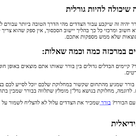
 שיכולה להיות גורלית
ורר יהיה זה שיקבע עבור הצדדים מהי הדרך הטובה ביותר עבורם
א חשוב ומרכזי כל כך בהליך יישוב הסכסוך, אין ספק שהוא צריך 
תוצאות שלא ממש מספקות אתכם.
ים במרכזה כמה וכמה שאלות:
? קיימים הבדלים גדולים בין בורר שאותו אתם מוצאים באופן חופ
טים.
? בורר שמגיע מהתחום שקשור במחלוקת שלכם יוכל לסייע לכם ב
 לדוגמה, מחלוקת בנושא נדל"ן מומלץ שתלווה בבורר שמבין בתחו
בורר
שמכיר את הצדדים עלול לא להצליח לשמור על ה
דיאלית