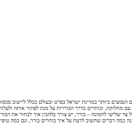
 הנפוצים ביותר במדינת ישראל בפרט ובעולם בכלל ליישוב סכסו
ם מחלוקת, ובוחרים בדרך הבוררות על מנת לפתור אותה ולעלות
 צד שלישי לתמונה – בורר, יש צורך בלהבין איך לבחור את הבור
נה כמה דברים שחשוב לדעת על איך בוחרים בורר, וגם כמה טיפי