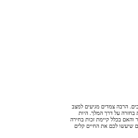
כים. הרבה צמדים מגיעים למצב
 בחזרה על דרך המלך. היות
ר והאם בכלל קיימת זכות בחירה
ם שיעשו לכם את החיים קלים