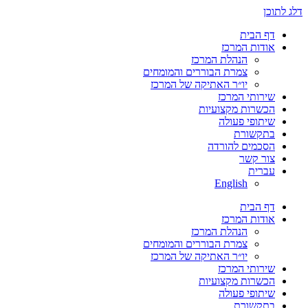
דלג לתוכן
דף הבית
אודות המרכז
הנהלת המרכז
צמרת הבוררים והמומחים
יו״ר האתיקה של המרכז
שירותי המרכז
הכשרות מקצועיות
שיתופי פעולה
בתקשורת
הסכמים להורדה
צור קשר
עברית
English
דף הבית
אודות המרכז
הנהלת המרכז
צמרת הבוררים והמומחים
יו״ר האתיקה של המרכז
שירותי המרכז
הכשרות מקצועיות
שיתופי פעולה
בתקשורת