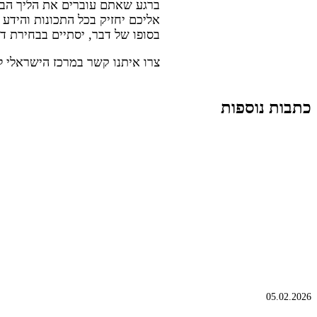
ברגע שאתם עוברים את הליך הבור
אליכם יחזיק בכל התכונות והידע
בסופו של דבר, יסתיים בבחירת 
צרו איתנו קשר במרכז הישראלי ל
כתבות נוספות
05.02.2026