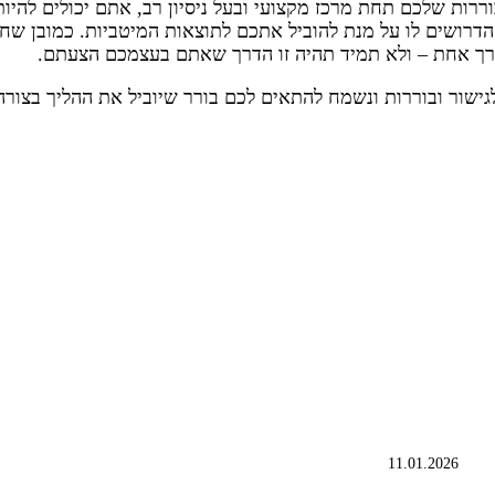
רות שלכם תחת מרכז מקצועי ובעל ניסיון רב, אתם יכולים להיו
 הדרושים לו על מנת להוביל אתכם לתוצאות המיטביות. כמובן שחש
דרך אחת – ולא תמיד תהיה זו הדרך שאתם בעצמכם הצעתם.
גישור ובוררות ונשמח להתאים לכם בורר שיוביל את ההליך בצורה
11.01.2026