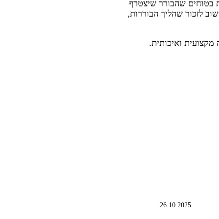
ת בטוחים שהבורר שיצטרף
וב לזכור שהליך הבוררות,
 מקצועית ואיכותית.
26.10.2025