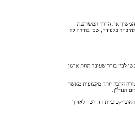
 להמשיך את הדרך המשותפת
להיבחר בקפידה, שכן בחירה לא
שי לבין בורר שעובד תחת ארגון
צורה הרבה יותר מקצועית מאשר
ם הנדל"ן.
אובייקטיביות הדרושה לאורך