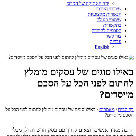
יו״ר האתיקה של המרכז
שירותי המרכז
הכשרות מקצועיות
שיתופי פעולה
בתקשורת
הסכמים להורדה
צור קשר
עברית
English
באילו סוגים של עסקים מומלץ
לחתום לפני הכל על הסכם
מייסדים?
דף הבית
/
מאמרים
/ באילו סוגים של עסקים מומלץ לחתום לפני הכל על
הסכם מייסדים?
הרבה מאוד אנשים יוצאים לדרך עם עסק חדש וגדול, מבלי