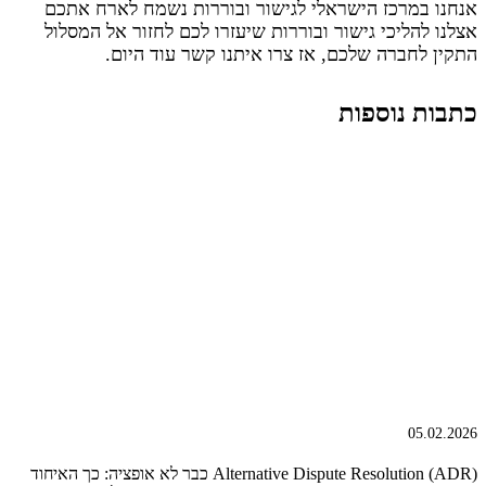
אנחנו במרכז הישראלי לגישור ובוררות נשמח לארח אתכם
אצלנו להליכי גישור ובוררות שיעזרו לכם לחזור אל המסלול
התקין לחברה שלכם, אז צרו איתנו קשר עוד היום.
כתבות נוספות
05.02.2026
Alternative Dispute Resolution (ADR) כבר לא אופציה: כך האיחוד