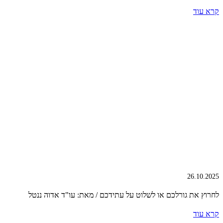
קרא עוד
26.10.2025
לחרוץ את גורלכם או לשלוט על עתידכם / מאת: עו"ד אדוה ננטל
קרא עוד