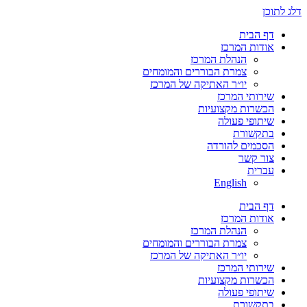
דלג לתוכן
דף הבית
אודות המרכז
הנהלת המרכז
צמרת הבוררים והמומחים
יו״ר האתיקה של המרכז
שירותי המרכז
הכשרות מקצועיות
שיתופי פעולה
בתקשורת
הסכמים להורדה
צור קשר
עברית
English
דף הבית
אודות המרכז
הנהלת המרכז
צמרת הבוררים והמומחים
יו״ר האתיקה של המרכז
שירותי המרכז
הכשרות מקצועיות
שיתופי פעולה
בתקשורת