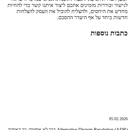
לגישור ובוררות מזמינים אתכם ליצור איתנו קשר כדי להחיות
מחדש את היחסים, ולהצליח להוביל את העסק להצלחות
חדשות ביחד על אף היעדר ההסכם.
כתבות נוספות
05.02.2026
Alternative Dispute Resolution (ADR) כבר לא אופציה: כך האיחוד