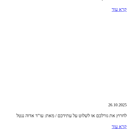
קרא עוד
26.10.2025
לחרוץ את גורלכם או לשלוט על עתידכם / מאת: עו"ד אדוה ננטל
קרא עוד