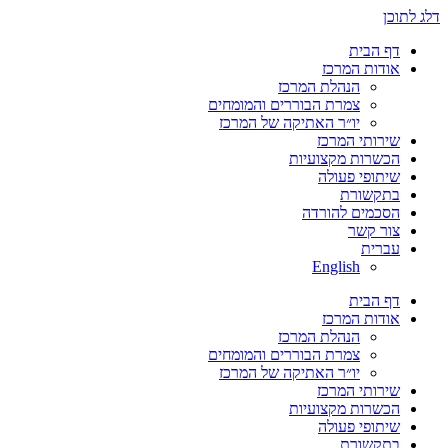
דלג לתוכן
דף הבית
אודות המרכז
הנהלת המרכז
צמרת הבוררים והמומחים
יו״ר האתיקה של המרכז
שירותי המרכז
הכשרות מקצועיות
שיתופי פעולה
בתקשורת
הסכמים להורדה
צור קשר
עברית
English
דף הבית
אודות המרכז
הנהלת המרכז
צמרת הבוררים והמומחים
יו״ר האתיקה של המרכז
שירותי המרכז
הכשרות מקצועיות
שיתופי פעולה
בתקשורת