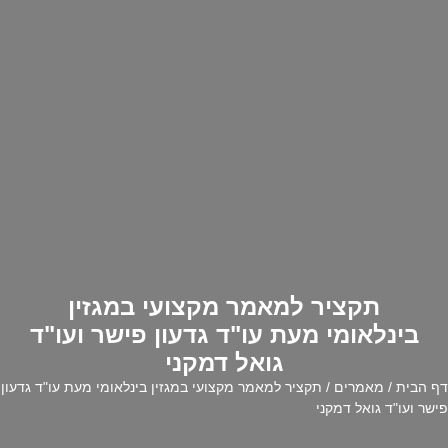
תקציר למאמר מקצועי במגזין
בינלאומי מעת עו"ד גדעון פישר ועו"ד
גואל דמקני
דף הבית
/
מאמרים
/ תקציר למאמר מקצועי במגזין בינלאומי מעת עו"ד גדעון
פישר ועו"ד גואל דמקני