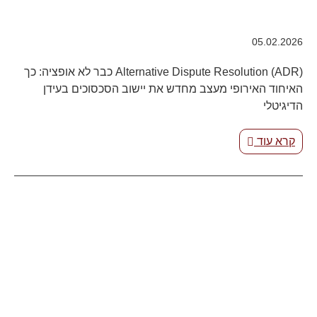
05.02.2026
Alternative Dispute Resolution (ADR) כבר לא אופציה: כך
האיחוד האירופי מעצב מחדש את יישוב הסכסוכים בעידן
הדיגיטלי
קרא עוד