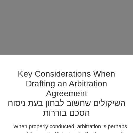
Key Considerations When
Drafting an Arbitration
Agreement
השיקולים שחשוב לבחון בעת ניסוח
הסכם בוררות
When properly conducted, arbitration is perhaps