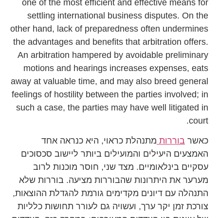
one of the most efficient and effective means for
settling international business disputes. On the
other hand, lack of preparedness often undermines
the advantages and benefits that arbitration offers.
An arbitration hampered by avoidable preliminary
motions and hearings increases expenses, eats
away at valuable time, and may also breed general
feelings of hostility between the parties involved; in
such a case, the parties may have well litigated in
court.
כאשר
בוררות
מתנהלת כראוי, היא כנראה אחד
האמצעים היעילים והמועילים ביותר ליישוב סכסוכים
עסקיים בינלאומיים. מצד שני, חוסר מוכנות לרוב
מערער את היתרונות שהבוררות מציעה. בוררות שלא
התנהלה עם דיונים מקדימים גורמת להגדלת ההוצאות,
צורכת זמן יקר ערך, ועשויה גם לעורר תחושות כלליות