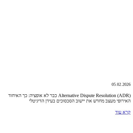
05.02.2026
Alternative Dispute Resolution (ADR) כבר לא אופציה: כך האיחוד
האירופי מעצב מחדש את יישוב הסכסוכים בעידן הדיגיטלי
קרא עוד