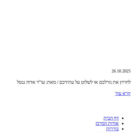
26.10.2025
לחרוץ את גורלכם או לשלוט על עתידכם / מאת: עו"ד אדוה ננטל
קרא עוד
דף הבית
אודות המרכז
בוררות