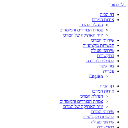
דלג לתוכן
דף הבית
אודות המרכז
הנהלת המרכז
צמרת הבוררים והמומחים
יו״ר האתיקה של המרכז
שירותי המרכז
הכשרות מקצועיות
שיתופי פעולה
בתקשורת
הסכמים להורדה
צור קשר
עברית
English
דף הבית
אודות המרכז
הנהלת המרכז
צמרת הבוררים והמומחים
יו״ר האתיקה של המרכז
שירותי המרכז
הכשרות מקצועיות
שיתופי פעולה
בתקשורת