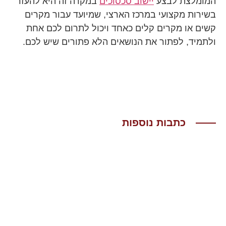
המומלצת לבצע
יישוב סכסוכים
במקרה זה היא להעזר
בשירות מקצועי במרכז הארצי, שמיועד עבור מקרים
קשים או מקרים קלים כאחד ויכול לתרום לכם אחת
ולתמיד, לפתור את הנושאים הלא פתורים שיש לכם.
כתבות נוספות