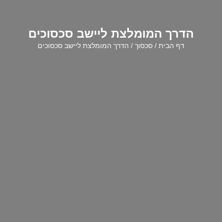
הדרך המומלצת ליישב סכסוכים
דף הבית
/
סכסוך
/ הדרך המומלצת ליישב סכסוכים