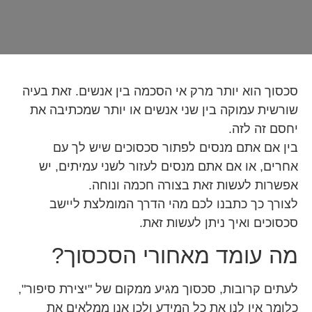
סכסוך הוא יותר מרק אי הסכמה בין אנשים. זאת בעיה
שורשית עמוקה בין שני אנשים או יותר שמכתיבה את
יחסם זה לזה.
בין אם אתם מנסים לפתור סכסוכים שיש לך עם
אחרים, או אם אתם מנסים לעזור לשני עמיתים, יש
אפשרות לעשות זאת בצורה חכמה ונוחה.
לצורך כך כתבנו לכם מהי הדרך המומלצת ליישב
סכסוכים ואיך ניתן לעשות זאת.
מה עומד מאחורי הסכסוך?
לעתים קרובות, סכסוך מגיע ממקום של "יצירת סיפור",
כלומר אין לנו את כל המידע ולכן אנו ממלאים את