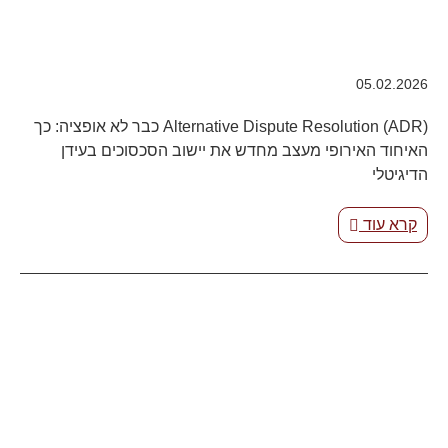
05.02.2026
Alternative Dispute Resolution (ADR) כבר לא אופציה: כך
האיחוד האירופי מעצב מחדש את יישוב הסכסוכים בעידן
הדיגיטלי
קרא עוד