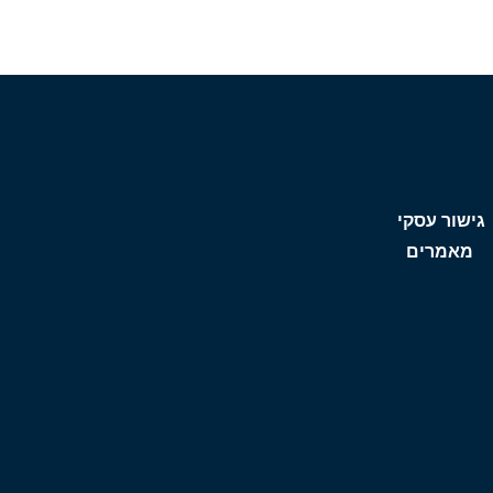
גישור עסקי
מאמרים