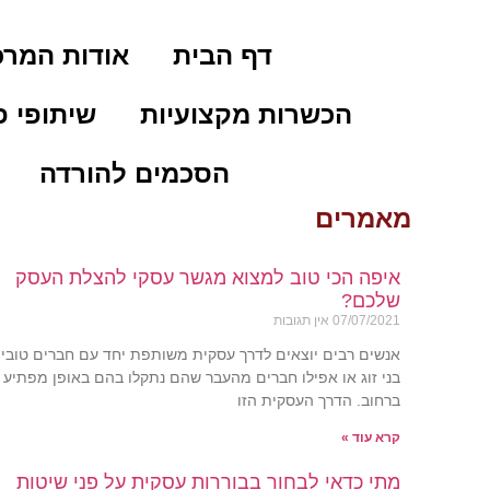
דף הבית
אודות המרכ
הכשרות מקצועיות
שיתופי פ
הסכמים להורדה
מאמרים
איפה הכי טוב למצוא מגשר עסקי להצלת העסק
שלכם?
07/07/2021
אין תגובות
אנשים רבים יוצאים לדרך עסקית משותפת יחד עם חברים טובים
בני זוג או אפילו חברים מהעבר שהם נתקלו בהם באופן מפתיע
ברחוב. הדרך העסקית הזו
קרא עוד »
מתי כדאי לבחור בבוררות עסקית על פני שיטות