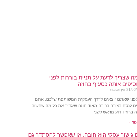
ה שצריך לדעת על תניית בוררות לפני
יפים אותה כסעיף בחוזה
21/06
אין תגובות
לפני שאתם יוצאים לדרך העסקית המשותפת שלכם, אתם
ם לנסח בצורה ברורה מאוד חוזה שיגדיר את כל מה שחשוב
 ברור וידוע מראש לשני
וד »
גישור עסקי הוא חובה, או שאפשר להסתדר גם