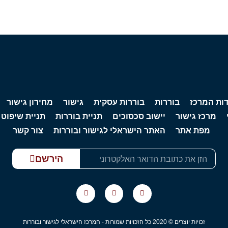
דות המרכז
בוררות
בוררות עסקית
גישור
מחירון גישור
מרכז גישור
יישוב סכסוכים
תניית בוררות
תניית שיפוט
מפת אתר
האתר הישראלי לגישור ובוררות
צור קשר
הירשם
זכויות יוצרים © 2020 כל הזכויות שמורות - המרכז הישראלי לגישור ובוררות